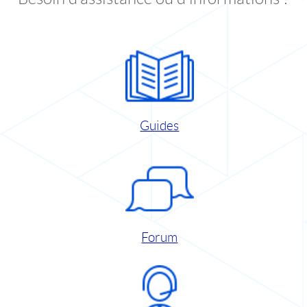
Guides
Forum